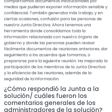
compartíamos documentos institucionales por
medios que pudieran exponer información sensible y
confidencial. También generaba más trabajo, y en
ciertas ocasiones, confusión para las personas de
nuestra Junta Directiva. Ahora tenemos una
herramienta donde consolidamos toda la
información relacionada con nuestro órgano de
gobierno y donde las personas pueden revisar
fácilmente documentos de reuniones anteriores, dar
seguimiento a los acuerdos que tomamos, o
prepararse para la siguiente reunión. Ha mejorado la
participación de los miembros de la Junta Directiva
y la eficiencia de las reuniones, además de la
seguridad de la información.
¿Cómo respondió la Junta a la
solución/ cuáles fueron los
comentarios generales de los
administradores de la solución?