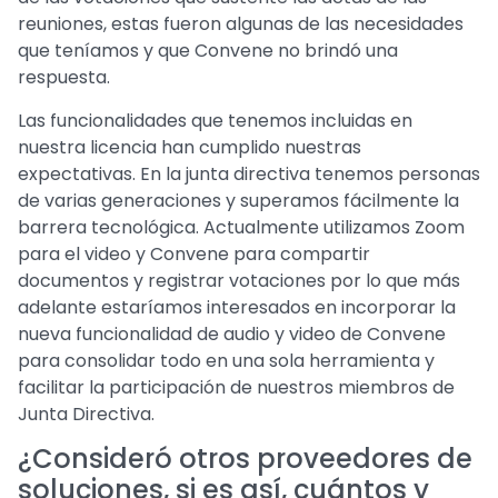
reuniones, estas fueron algunas de las necesidades
que teníamos y que Convene no brindó una
respuesta.
Las funcionalidades que tenemos incluidas en
nuestra licencia han cumplido nuestras
expectativas. En la junta directiva tenemos personas
de varias generaciones y superamos fácilmente la
barrera tecnológica. Actualmente utilizamos Zoom
para el video y Convene para compartir
documentos y registrar votaciones por lo que más
adelante estaríamos interesados en incorporar la
nueva funcionalidad de audio y video de Convene
para consolidar todo en una sola herramienta y
facilitar la participación de nuestros miembros de
Junta Directiva.
¿Consideró otros proveedores de
soluciones, si es así, cuántos y