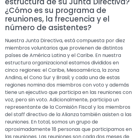
estructura de su Junta Directiva?
¿Cómo es su programa de
reuniones, la frecuencia y el
número de asistentes?
Nuestra Junta Directiva, está compuesta por diez
miembros voluntarios que provienen de distintos
países de América Latina y el Caribe. En nuestra
estructura organizacional estamos divididos en
cinco regiones: el Caribe, Mesoamérica, la zona
Andina, el Cono Sur y Brasil; y cada una de estas
regiones nomina dos miembros con voto y además
tiene un ejecutivo que participa en las reuniones con
voz, pero sin voto. Adicionalmente, participa un
representante de la Comisión Fiscal y los miembros
del staff directivo de la Alianza también asisten a las
reuniones. En total, somos un grupo de
aproximadamente 18 personas que participamos en
las reuniones. Las reuniones son cada dos meses de