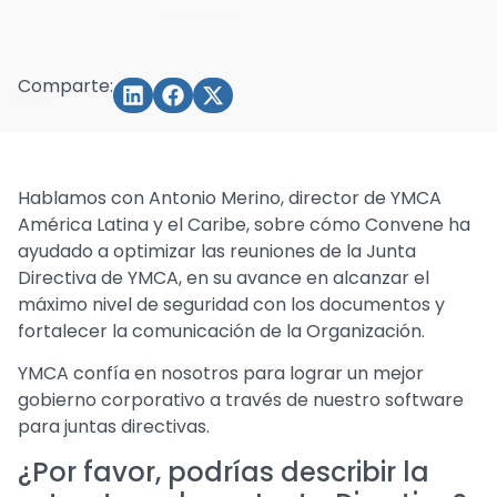
Comparte:
Hablamos con Antonio Merino, director de YMCA
América Latina y el Caribe, sobre cómo Convene ha
ayudado a optimizar las reuniones de la Junta
Directiva de YMCA, en su avance en alcanzar el
máximo nivel de seguridad con los documentos y
fortalecer la comunicación de la Organización.
YMCA confía en nosotros para lograr un mejor
gobierno corporativo a través de nuestro software
para juntas directivas.
¿Por favor, podrías describir la