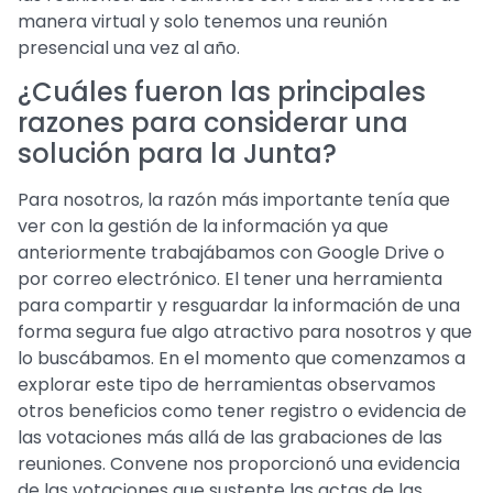
manera virtual y solo tenemos una reunión
presencial una vez al año.
¿Cuáles fueron las principales
razones para considerar una
solución para la Junta?
Para nosotros, la razón más importante tenía que
ver con la gestión de la información ya que
anteriormente trabajábamos con Google Drive o
por correo electrónico. El tener una herramienta
para compartir y resguardar la información de una
forma segura fue algo atractivo para nosotros y que
lo buscábamos. En el momento que comenzamos a
explorar este tipo de herramientas observamos
otros beneficios como tener registro o evidencia de
las votaciones más allá de las grabaciones de las
reuniones. Convene nos proporcionó una evidencia
de las votaciones que sustente las actas de las