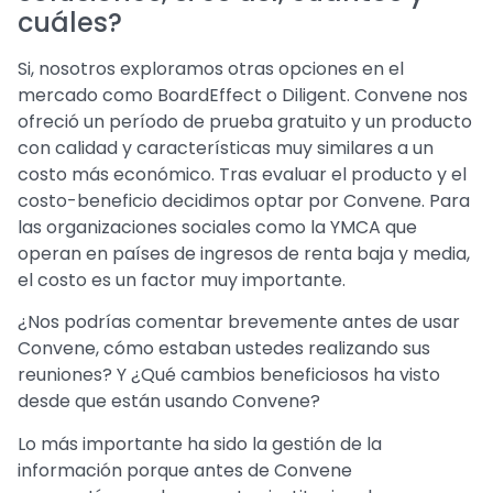
cuáles?
Si, nosotros exploramos otras opciones en el
mercado como BoardEffect o Diligent. Convene nos
ofreció un período de prueba gratuito y un producto
con calidad y características muy similares a un
costo más económico. Tras evaluar el producto y el
costo-beneficio decidimos optar por Convene. Para
las organizaciones sociales como la YMCA que
operan en países de ingresos de renta baja y media,
el costo es un factor muy importante.
¿Nos podrías comentar brevemente antes de usar
Convene, cómo estaban ustedes realizando sus
reuniones? Y ¿Qué cambios beneficiosos ha visto
desde que están usando Convene?
Lo más importante ha sido la gestión de la
información porque antes de Convene