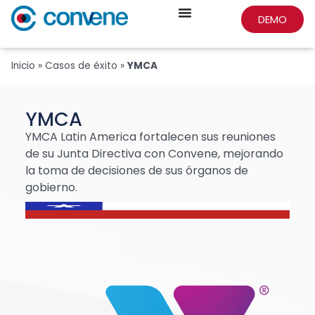
DEMO
Inicio
»
Casos de éxito
»
YMCA
YMCA
YMCA Latin America fortalecen sus reuniones
de su Junta Directiva con Convene, mejorando
la toma de decisiones de sus órganos de
gobierno.